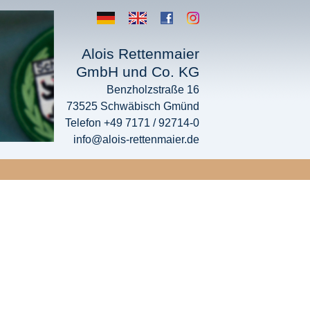
Alois Rettenmaier
GmbH und Co. KG
Benzholzstraße 16
73525 Schwäbisch Gmünd
Telefon +49 7171 / 92714-0
info@alois-rettenmaier.de