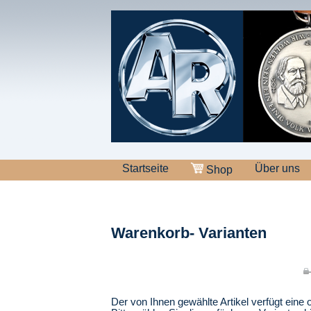
Startseite
Über uns
Shop
Warenkorb- Varianten
Der von Ihnen gewählte Artikel verfügt eine