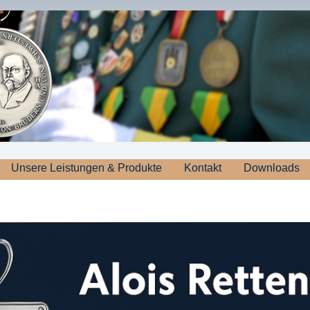
Unsere Leistungen & Produkte
Kontakt
Downloads