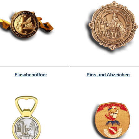
Flaschenöffner
Pins und Abzeichen