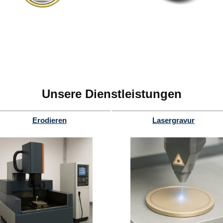
Unsere Dienstleistungen
Erodieren
Lasergravur