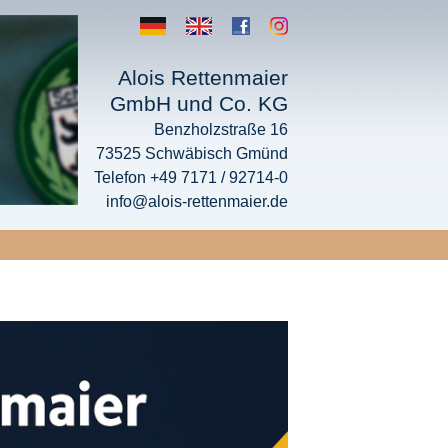
Alois Rettenmaier
GmbH und Co. KG
Benzholzstraße 16
73525 Schwäbisch Gmünd
Telefon +49 7171 / 92714-0
info@alois-rettenmaier.de