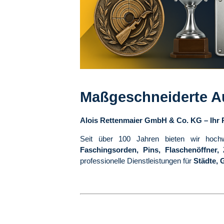
Maßgeschneiderte A
Alois Rettenmaier GmbH & Co. KG – Ihr Pa
Seit über 100 Jahren bieten wir hoch
Faschingsorden, Pins, Flaschenöffner, Z
professionelle Dienstleistungen für
Städte, 