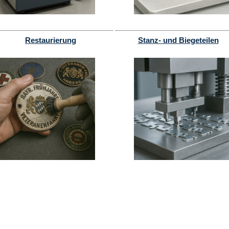
Restaurierung
Stanz- und Biegeteilen