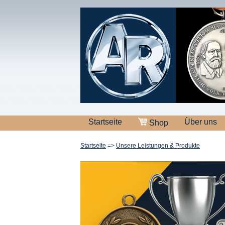
Startseite
Über uns
Shop
Startseite
=>
Unsere Leistungen & Produkte