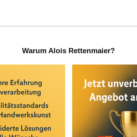
Warum Alois Rettenmaier?