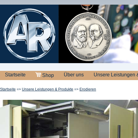
Startseite
Über uns
Unsere Leistungen 
Shop
Startseite
=>
Unsere Leistungen & Produkte
=>
Erodieren