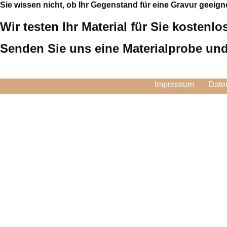
Sie wissen nicht, ob Ihr Gegenstand für eine Gravur geeigne
Wir testen Ihr Material für Sie kostenlo
Senden Sie uns eine Materialprobe und 
Impressum
Date