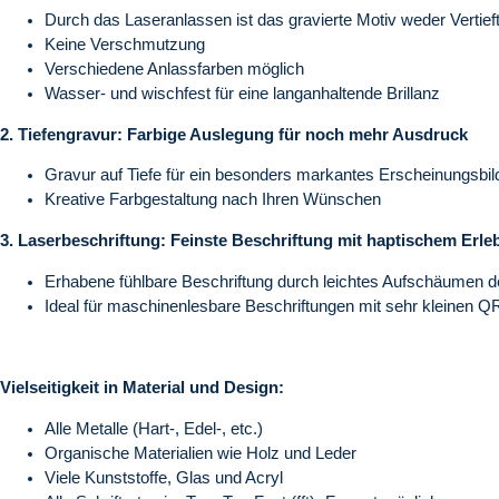
Durch das Laseranlassen ist das gravierte Motiv weder Vertie
Keine Verschmutzung
Verschiedene Anlassfarben möglich
Wasser- und wischfest für eine langanhaltende Brillanz
2. Tiefengravur: Farbige Auslegung für noch mehr Ausdruck
Gravur auf Tiefe für ein besonders markantes Erscheinungsbil
Kreative Farbgestaltung nach Ihren Wünschen
3. Laserbeschriftung: Feinste Beschriftung mit haptischem Erle
Erhabene fühlbare Beschriftung durch leichtes Aufschäumen d
Ideal für maschinenlesbare Beschriftungen mit sehr kleinen 
Vielseitigkeit in Material und Design:
Alle Metalle (Hart-, Edel-, etc.)
Organische Materialien wie Holz und Leder
Viele Kunststoffe, Glas und Acryl