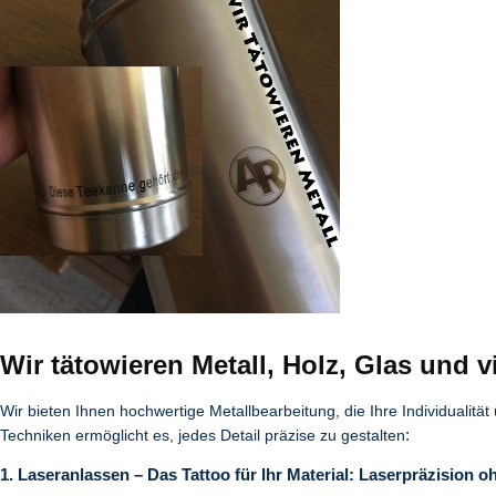
Wir tätowieren Metall, Holz, Glas und v
Wir bieten Ihnen hochwertige Metallbearbeitung, die Ihre Individualität
Techniken ermöglicht es, jedes Detail präzise zu gestalten
:
1. Laseranlassen – Das Tattoo für Ihr Material: Laserpräzision