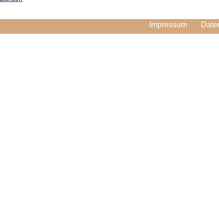
Impressum
Date