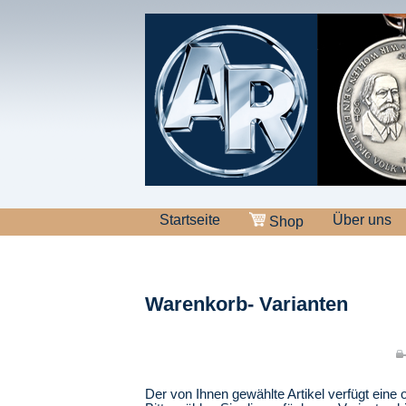
Startseite
Über uns
Shop
Warenkorb- Varianten
Der von Ihnen gewählte Artikel verfügt eine