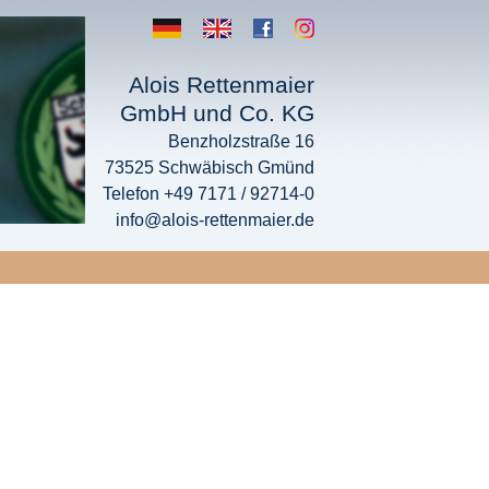
Alois Rettenmaier
GmbH und Co. KG
Benzholzstraße 16
73525 Schwäbisch Gmünd
Telefon +49 7171 / 92714-0
info@alois-rettenmaier.de