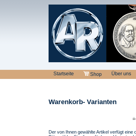
Startseite
Über uns
Shop
Warenkorb- Varianten
Der von Ihnen gewählte Artikel verfügt eine