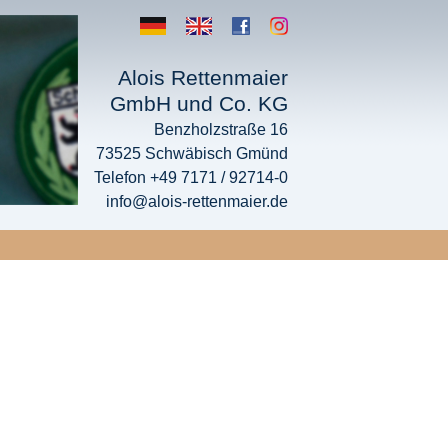
Alois Rettenmaier
GmbH und Co. KG
Benzholzstraße 16
73525 Schwäbisch Gmünd
Telefon +49 7171 / 92714-0
info@alois-rettenmaier.de